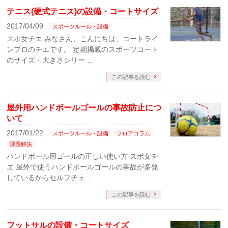
テニス(硬式テニス)の設備・コートサイズ
2017/04/09
スポーツルール・設備
スポ女チエ みなさん、こんにちは、コートライ
ンプロのチエです。 定期掲載のスポーツコート
のサイズ・大きさシリー …
この記事を読む
屋外用ハンドボールゴールの事故防止につ
いて
2017/01/22
スポーツルール・設備
フロアコラム
課題解決
ハンドボール用ゴールの正しい使い方 スポ女チ
エ 屋外で使うハンドボールゴールの事故が多発
しているからセルフチェ …
この記事を読む
フットサルの設備・コートサイズ