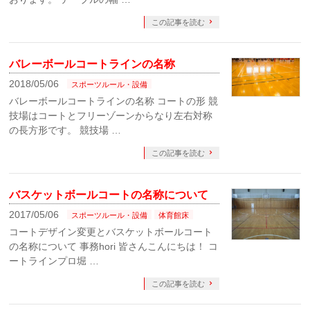
この記事を読む
バレーボールコートラインの名称
2018/05/06
スポーツルール・設備
バレーボールコートラインの名称 コートの形 競
技場はコートとフリーゾーンからなり左右対称
の長方形です。 競技場 …
この記事を読む
バスケットボールコートの名称について
2017/05/06
スポーツルール・設備
体育館床
コートデザイン変更とバスケットボールコート
の名称について 事務hori 皆さんこんにちは！ コ
ートラインプロ堀 …
この記事を読む