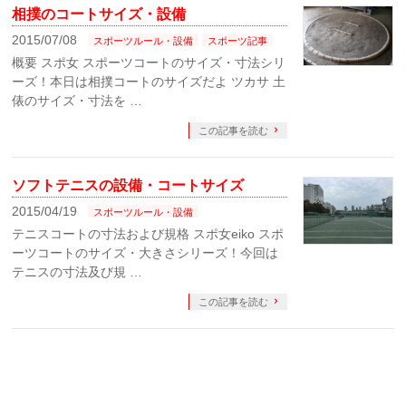
相撲のコートサイズ・設備
2015/07/08
スポーツルール・設備
スポーツ記事
概要 スポ女 スポーツコートのサイズ・寸法シリ
ーズ！本日は相撲コートのサイズだよ ツカサ 土
俵のサイズ・寸法を …
この記事を読む
ソフトテニスの設備・コートサイズ
2015/04/19
スポーツルール・設備
テニスコートの寸法および規格 スポ女eiko スポ
ーツコートのサイズ・大きさシリーズ！今回は
テニスの寸法及び規 …
この記事を読む