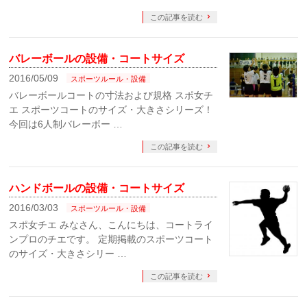
この記事を読む
バレーボールの設備・コートサイズ
2016/05/09
スポーツルール・設備
バレーボールコートの寸法および規格 スポ女チ
エ スポーツコートのサイズ・大きさシリーズ！
今回は6人制バレーボー …
この記事を読む
ハンドボールの設備・コートサイズ
2016/03/03
スポーツルール・設備
スポ女チエ みなさん、こんにちは、コートライ
ンプロのチエです。 定期掲載のスポーツコート
のサイズ・大きさシリー …
この記事を読む