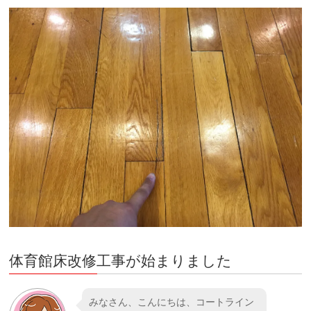
体育館床改修工事が始まりました
みなさん、こんにちは、コートライン