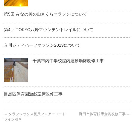
第5回 みなの美の山さくらマラソンについて
第4回 TOKYO八峰マウンテントレイルについて
立川シティハーフマラソン2019について
千葉市内中学校屋内運動場床改修工事
目黒区保育園遊戯室床改修工事
←
タラフレックス長尺フロアーコート
野田市体育館床金具改修工事
→
ライン引き