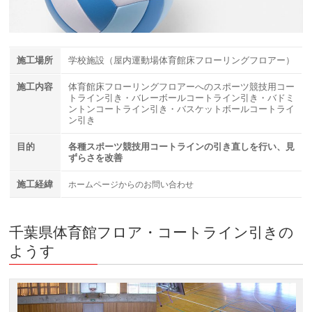
施工場所
学校施設（屋内運動場体育館床フローリングフロアー）
施工内容
体育館床フローリングフロアーへのスポーツ競技用コー
トライン引き・バレーボールコートライン引き・バドミ
ントンコートライン引き・バスケットボールコートライ
ン引き
目的
各種スポーツ競技用コートラインの引き直しを行い、見
ずらさを改善
施工経緯
ホームページからのお問い合わせ
千葉県体育館フロア・コートライン引きの
ようす