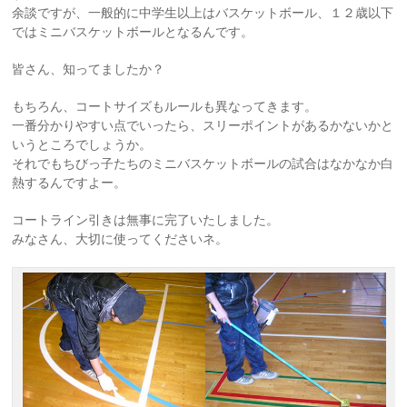
余談ですが、一般的に中学生以上はバスケットボール、１２歳以下
ではミニバスケットボールとなるんです。
皆さん、知ってましたか？
もちろん、コートサイズもルールも異なってきます。
一番分かりやすい点でいったら、スリーポイントがあるかないかと
いうところでしょうか。
それでもちびっ子たちのミニバスケットボールの試合はなかなか白
熱するんですよー。
コートライン引きは無事に完了いたしました。
みなさん、大切に使ってくださいネ。