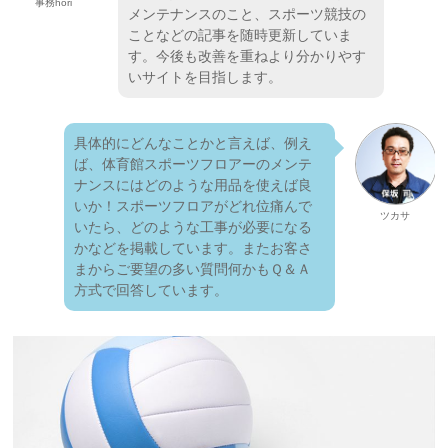
事務hori
メンテナンスのこと、スポーツ競技の
ことなどの記事を随時更新していま
す。今後も改善を重ねより分かりやす
いサイトを目指します。
具体的にどんなことかと言えば、例え
ば、体育館スポーツフロアーのメンテ
ナンスにはどのような用品を使えば良
いか！スポーツフロアがどれ位痛んで
ツカサ
いたら、どのような工事が必要になる
かなどを掲載しています。またお客さ
まからご要望の多い質問何かもＱ＆Ａ
方式で回答しています。