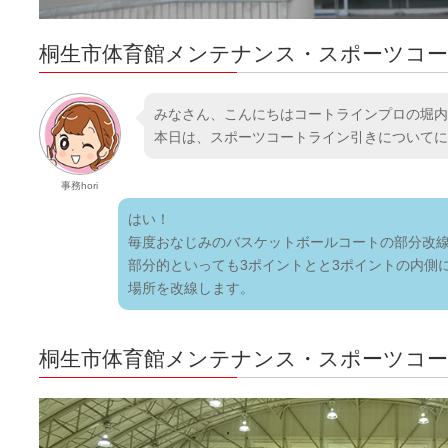
桐生市体育館メンテナンス・スポーツコ
みなさん、こんにちはコートラインプロの堀内
本日は、スポーツコートライン引きについてに
事務hori
はい！
毎度おなじみのバスケットボールコートの部分改
部分的といっても3ポイントとと3ポイントの内側
場所を改線します。
桐生市体育館メンテナンス・スポーツコ