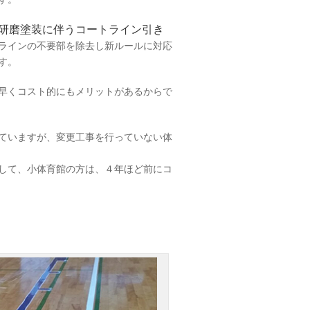
研磨塗装に伴うコートライン引き
ラインの不要部を除去し新ルールに対応
す。
早くコスト的にもメリットがあるからで
ていますが、変更工事を行っていない体
して、小体育館の方は、４年ほど前にコ