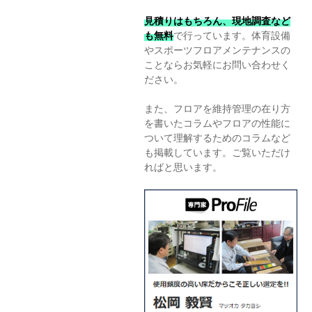
見積りはもちろん、現地調査など
も無料
で行っています。体育設備
やスポーツフロアメンテナンスの
ことならお気軽にお問い合わせく
ださい。
また、フロアを維持管理の在り方
を書いたコラムやフロアの性能に
ついて理解するためのコラムなど
も掲載しています。ご覧いただけ
ればと思います。