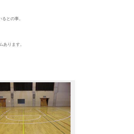
いるとの事。
ムあります。