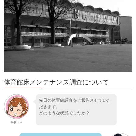
体育館床メンテナンス調査について
先日の体育館調査をご報告させていた
だきます。
どのような状態でしたか？
事務hori