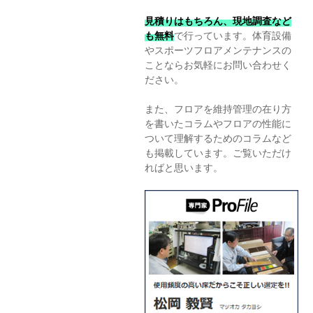
見積りはもちろん、現地調査など
も無料
で行っています。体育設備
やスポーツフロアメンテナンスの
ことならお気軽にお問い合わせく
ださい。
また、フロアを維持管理の在り方
を書いたコラムやフロアの性能に
ついて理解するためのコラムなど
も掲載しています。ご覧いただけ
ればと思います。