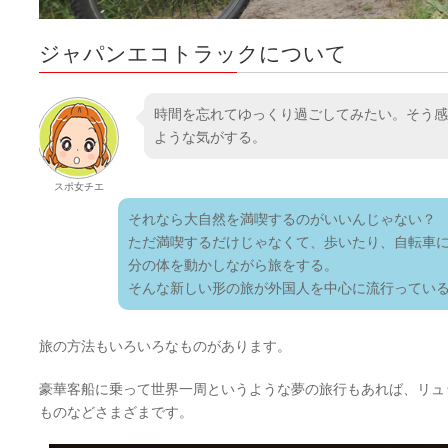
ジャパンエコトラックについて
時間を忘れてゆっくり過ごしてみたい。そう感
ような気がする。
スポ女チエ
それなら大自然を満喫するのがいいんじゃない？
ただ満喫するだけじゃなくて、歩いたり、自転車
分の体を動かしながら旅をする。
そんな新しい形の旅が外国人を中心に流行ってい
旅の方法もいろいろなものがあります。
豪華客船に乗って世界一周というような夢の旅行もあれば、リュ
ものなどさまざまです。