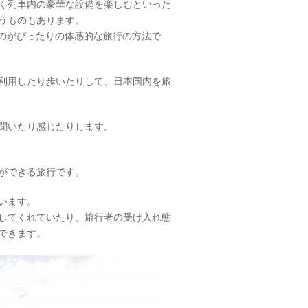
く列車内の豪華な設備を楽しむといった
うものもあります。
というのがぴったりの体感的な旅行の方法で
利用したり歩いたりして、日本国内を旅
聞いたり感じたりします。
ができる旅行です。
います。
してくれていたり、旅行者の受け入れ態
できます。