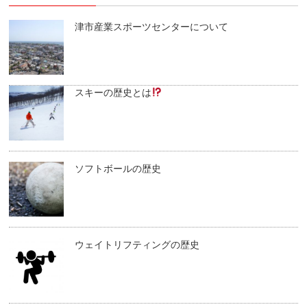
津市産業スポーツセンターについて
スキーの歴史とは
ソフトボールの歴史
ウェイトリフティングの歴史