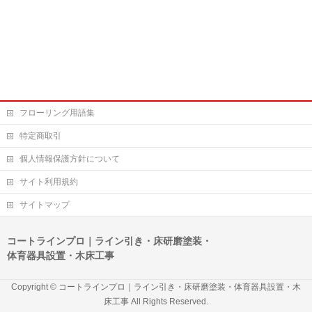
フローリング用語集
特定商取引
個人情報保護方針について
サイト利用規約
サイトマップ
コートラインプロ｜ライン引き・床研磨塗装・
体育器具設置・木床工事
Copyright © コートラインプロ｜ライン引き・床研磨塗装・体育器具設置・木
床工事 All Rights Reserved.