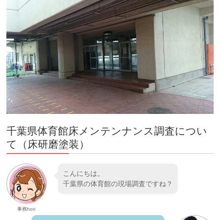
千葉県体育館床メンテンナンス調査につい
て（床研磨塗装）
こんにちは。
千葉県の体育館の現場調査ですね？
事務hori