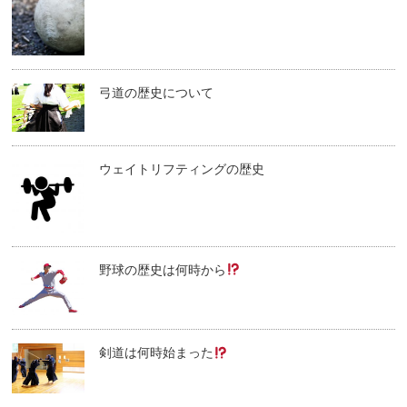
弓道の歴史について
ウェイトリフティングの歴史
野球の歴史は何時から
剣道は何時始まった