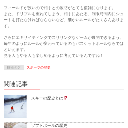
フィールドが狭いので相手との攻防がとても複雑になります。
また、ドリブルを重ねてしまう、相手にあたる、制限時間内にシュ
ートを打たなければならないなど、細かいルールがたくさんありま
す。
さらにエキサイティングでスリリングなゲームが展開できるよう、
毎年のようにルールが変わっているのもバスケットボールならでは
といえます。
見る人もやる人も楽しめるように考えているんですね！
投稿タグ
スポーツの歴史
関連記事
スキーの歴史とは
ソフトボールの歴史