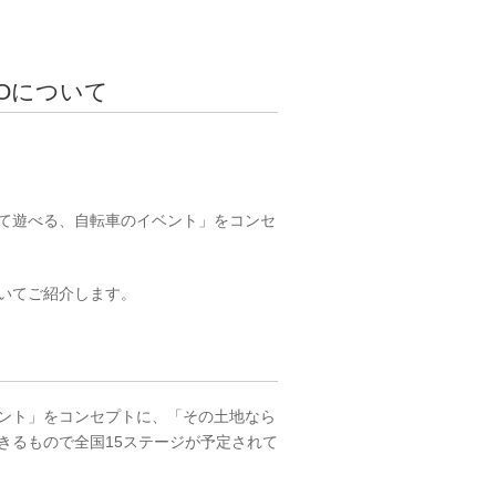
YOについて
て遊べる、自転車のイベント」をコンセ
いてご紹介します。
ント」をコンセプトに、「その土地なら
きるもので全国15ステージが予定されて