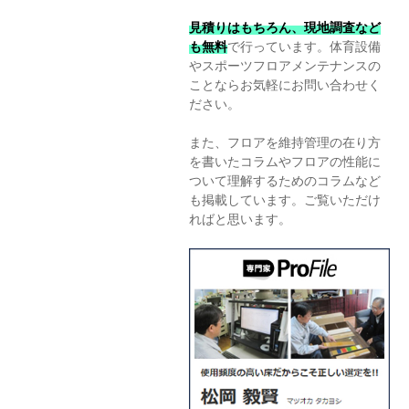
見積りはもちろん、現地調査など
も無料
で行っています。体育設備
やスポーツフロアメンテナンスの
ことならお気軽にお問い合わせく
ださい。
また、フロアを維持管理の在り方
を書いたコラムやフロアの性能に
ついて理解するためのコラムなど
も掲載しています。ご覧いただけ
ればと思います。