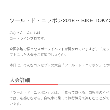
ツール・ド・ニッポン2018～ BIKE TOK
みなさんこんにちは
コートラインプロです。
全国各地で様々なスポーツイベントが開かれていますが、「走っ
プトにした大会をご存知でしょうか。
本日は、そんなコンセプトの大会『ツール・ド・ニッポン』につ
大会詳細
『ツール・ド・ニッポン』とは、「走って遊べる、自転車のイベ
では」を感じながら、自転車に乗って旅行気分で楽しむことがで
います。