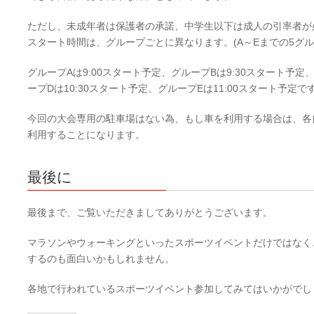
ただし、未成年者は保護者の承諾、中学生以下は成人の引率者が
スタート時間は、グループごとに異なります。(A～Eまでの5グ
グループAは9:00スタート予定、グループBは9:30スタート予定
ープDは10:30スタート予定、グループEは11:00スタート予定で
今回の大会専用の駐車場はない為、もし車を利用する場合は、各
利用することになります。
最後に
最後まで、ご覧いただきましてありがとうございます。
マラソンやウォーキングといったスポーツイベントだけではなく
するのも面白いかもしれません。
各地で行われているスポーツイベント参加してみてはいかがでし