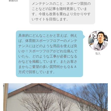
事務hori
メンテナンスのこと、スポーツ競技の
ことなどの記事を随時更新していま
す。今後も改善を重ねより分かりやす
いサイトを目指します。
具体的にどんなことかと言えば、例え
ば、体育館スポーツフロアーのメンテ
ナンスにはどのような用品を使えば良
いか！スポーツフロアがどれ位痛んで
塩入
いたら、どのような工事が必要になる
かなどを掲載しています。またお客さ
まからご要望の多い質問何かもＱ＆Ａ
方式で回答しています。