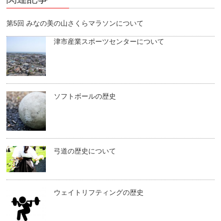
第5回 みなの美の山さくらマラソンについて
津市産業スポーツセンターについて
ソフトボールの歴史
弓道の歴史について
ウェイトリフティングの歴史