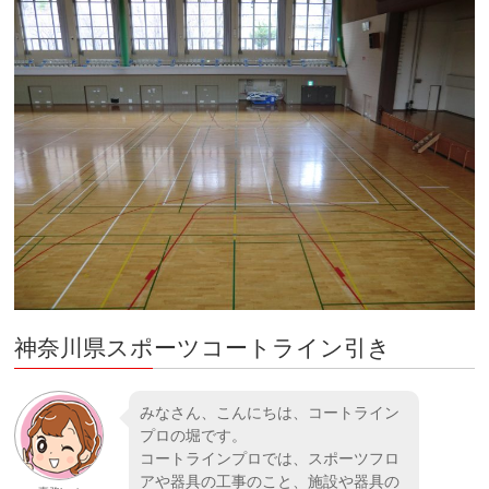
神奈川県スポーツコートライン引き
みなさん、こんにちは、コートライン
プロの堀です。
コートラインプロでは、スポーツフロ
アや器具の工事のこと、施設や器具の